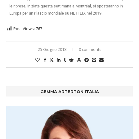
le riprese, iniziate questa settimana a Montréal, si sposteranno in
Europa per un rilascio mondiale su NETFLIX nel 2019.
Post Views:
767
25 Giugno 2018
0 comments
GEMMA ARTERTON ITALIA