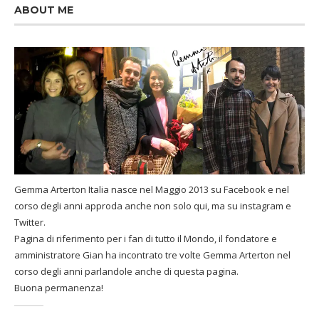
ABOUT ME
Gemma Arterton Italia nasce nel Maggio 2013 su Facebook e nel
corso degli anni approda anche non solo qui, ma su instagram e
Twitter.
Pagina di riferimento per i fan di tutto il Mondo, il fondatore e
amministratore Gian ha incontrato tre volte Gemma Arterton nel
corso degli anni parlandole anche di questa pagina.
Buona permanenza!