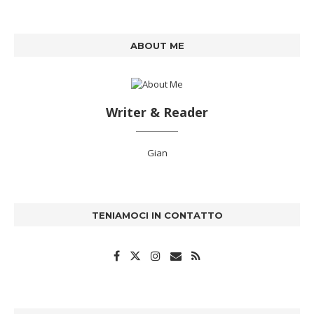
ABOUT ME
Writer & Reader
Gian
TENIAMOCI IN CONTATTO