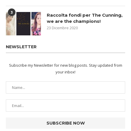
3
Raccolta fondi per The Cunning,
we are the champions!
23 Dicembre 2020
NEWSLETTER
Subscribe my Newsletter for new blog posts. Stay updated from
your inbox!