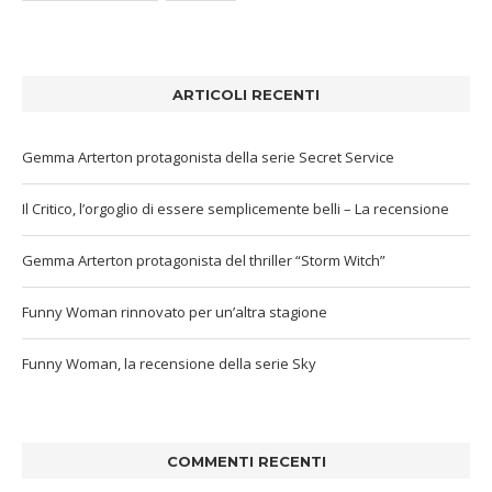
ARTICOLI RECENTI
Gemma Arterton protagonista della serie Secret Service
Il Critico, l’orgoglio di essere semplicemente belli – La recensione
Gemma Arterton protagonista del thriller “Storm Witch”
Funny Woman rinnovato per un’altra stagione
Funny Woman, la recensione della serie Sky
COMMENTI RECENTI