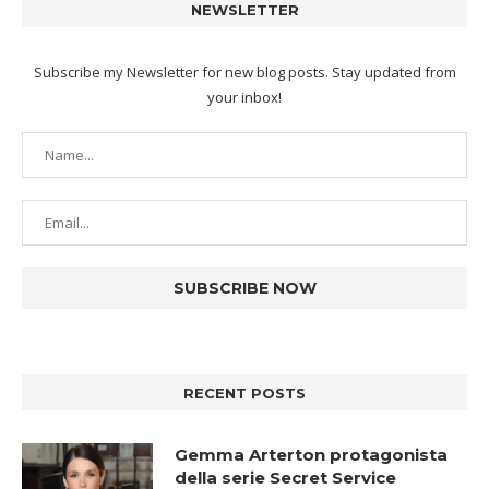
NEWSLETTER
Subscribe my Newsletter for new blog posts. Stay updated from
your inbox!
RECENT POSTS
Gemma Arterton protagonista
della serie Secret Service