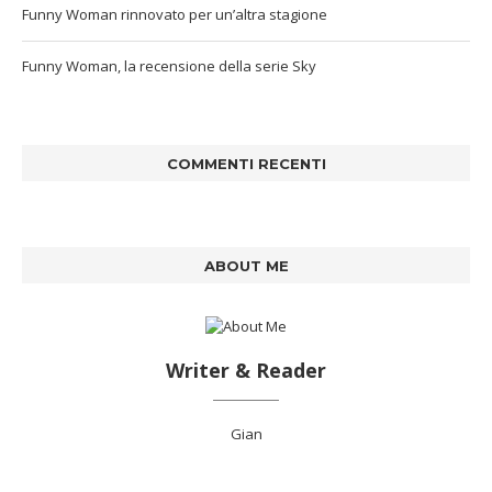
Funny Woman rinnovato per un’altra stagione
Funny Woman, la recensione della serie Sky
COMMENTI RECENTI
ABOUT ME
Writer & Reader
Gian