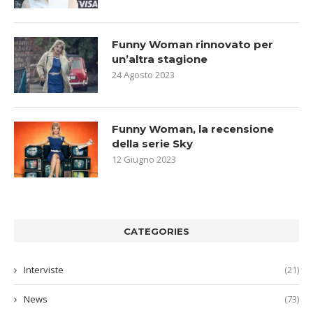
Funny Woman rinnovato per
un’altra stagione
24 Agosto 2023
Funny Woman, la recensione
della serie Sky
12 Giugno 2023
CATEGORIES
Interviste
(21)
News
(73)