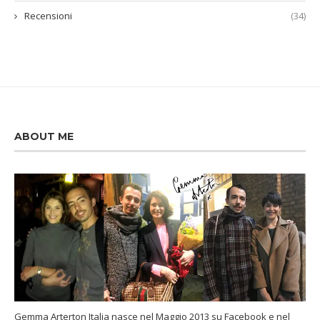
Recensioni
(34)
ABOUT ME
Gemma Arterton Italia nasce nel Maggio 2013 su Facebook e nel