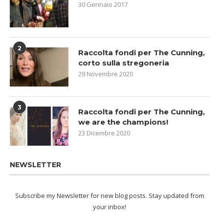
30 Gennaio 2017
2
Raccolta fondi per The Cunning,
corto sulla stregoneria
29 Novembre 2020
3
Raccolta fondi per The Cunning,
we are the champions!
23 Dicembre 2020
NEWSLETTER
Subscribe my Newsletter for new blog posts. Stay updated from
your inbox!