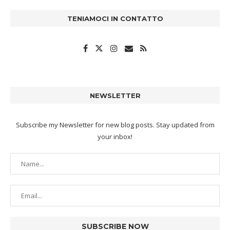
TENIAMOCI IN CONTATTO
NEWSLETTER
Subscribe my Newsletter for new blog posts. Stay updated from
your inbox!