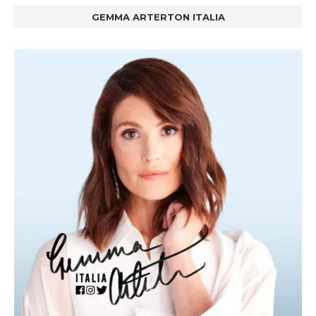
GEMMA ARTERTON ITALIA