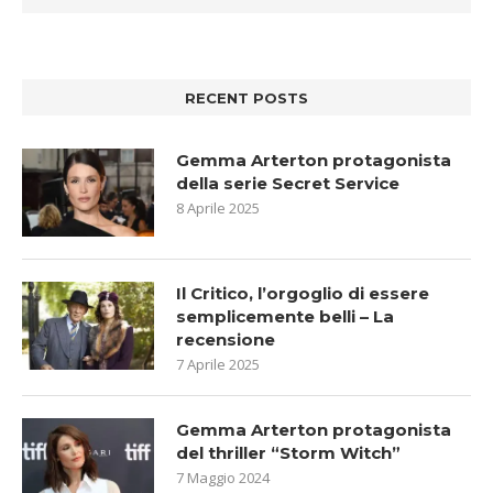
RECENT POSTS
Gemma Arterton protagonista
della serie Secret Service
8 Aprile 2025
Il Critico, l’orgoglio di essere
semplicemente belli – La
recensione
7 Aprile 2025
Gemma Arterton protagonista
del thriller “Storm Witch”
7 Maggio 2024