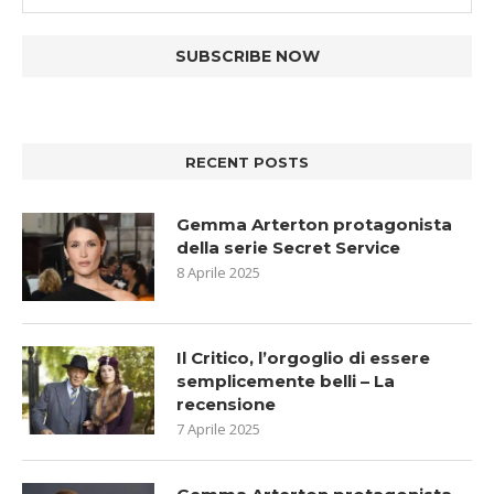
RECENT POSTS
Gemma Arterton protagonista
della serie Secret Service
8 Aprile 2025
Il Critico, l’orgoglio di essere
semplicemente belli – La
recensione
7 Aprile 2025