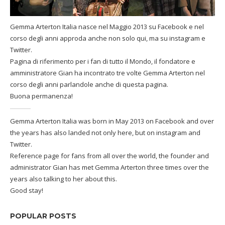
Gemma Arterton Italia nasce nel Maggio 2013 su Facebook e nel
corso degli anni approda anche non solo qui, ma su instagram e
Twitter.
Pagina di riferimento per i fan di tutto il Mondo, il fondatore e
amministratore Gian ha incontrato tre volte Gemma Arterton nel
corso degli anni parlandole anche di questa pagina.
Buona permanenza!
Gemma Arterton Italia was born in May 2013 on Facebook and over
the years has also landed not only here, but on instagram and
Twitter.
Reference page for fans from all over the world, the founder and
administrator Gian has met Gemma Arterton three times over the
years also talking to her about this.
Good stay!
POPULAR POSTS