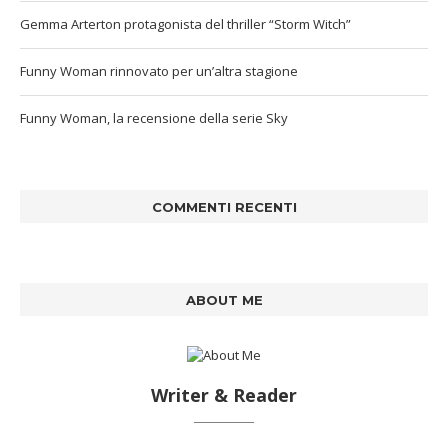
Gemma Arterton protagonista del thriller “Storm Witch”
Funny Woman rinnovato per un’altra stagione
Funny Woman, la recensione della serie Sky
COMMENTI RECENTI
ABOUT ME
Writer & Reader