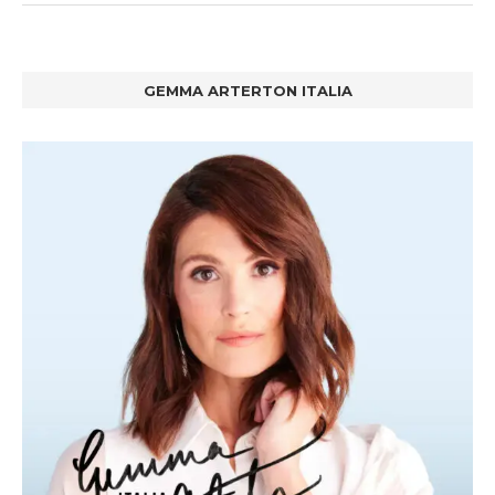
GEMMA ARTERTON ITALIA