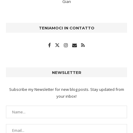
Gian
TENIAMOCI IN CONTATTO
NEWSLETTER
Subscribe my Newsletter for new blog posts. Stay updated from
your inbox!