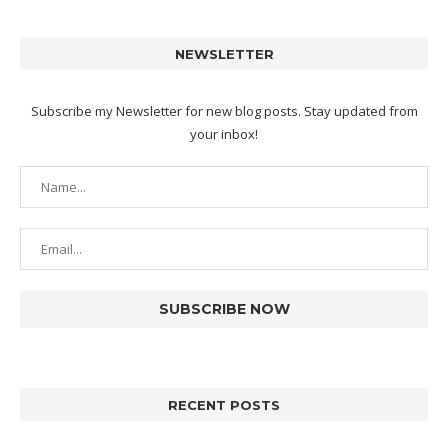
NEWSLETTER
Subscribe my Newsletter for new blog posts. Stay updated from
your inbox!
RECENT POSTS