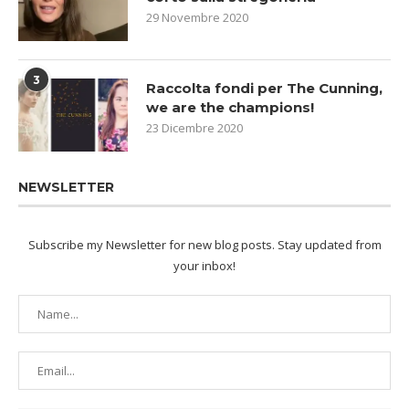
29 Novembre 2020
3
Raccolta fondi per The Cunning,
we are the champions!
23 Dicembre 2020
NEWSLETTER
Subscribe my Newsletter for new blog posts. Stay updated from
your inbox!