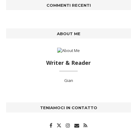
COMMENTI RECENTI
ABOUT ME
Writer & Reader
Gian
TENIAMOCI IN CONTATTO