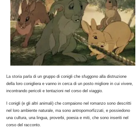
La storia parla di
un gruppo di
conigli
che sfuggono alla distruzione
della loro conigliera e vanno in cerca di un posto migliore in cui vivere,
incontrando pericoli e tentazioni nel corso del viaggio.
I conigli (e gli altri animali) che compaiono nel romanzo sono descritti
nel loro ambiente naturale, ma sono antropomorfizzati, e possiedono
una cultura, una lingua, proverbi, poesia e miti, che sono inseriti nel
corso del racconto.