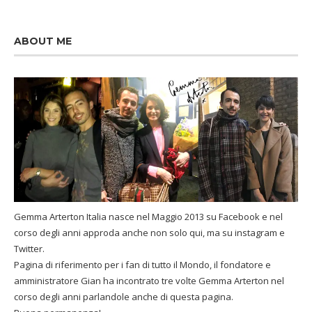
ABOUT ME
Gemma Arterton Italia nasce nel Maggio 2013 su Facebook e nel
corso degli anni approda anche non solo qui, ma su instagram e
Twitter.
Pagina di riferimento per i fan di tutto il Mondo, il fondatore e
amministratore Gian ha incontrato tre volte Gemma Arterton nel
corso degli anni parlandole anche di questa pagina.