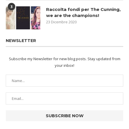
3
Raccolta fondi per The Cunning,
we are the champions!
23 Dicembre 2020
NEWSLETTER
Subscribe my Newsletter for new blog posts. Stay updated from
your inbox!