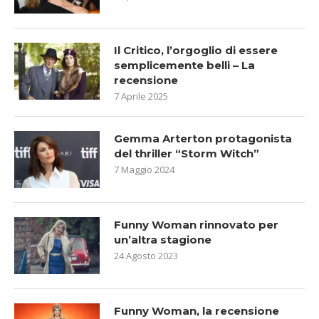
Il Critico, l’orgoglio di essere
semplicemente belli – La
recensione
7 Aprile 2025
Gemma Arterton protagonista
del thriller “Storm Witch”
7 Maggio 2024
Funny Woman rinnovato per
un’altra stagione
24 Agosto 2023
Funny Woman, la recensione