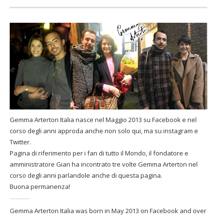
Gemma Arterton Italia nasce nel Maggio 2013 su Facebook e nel
corso degli anni approda anche non solo qui, ma su instagram e
Twitter.
Pagina di riferimento per i fan di tutto il Mondo, il fondatore e
amministratore Gian ha incontrato tre volte Gemma Arterton nel
corso degli anni parlandole anche di questa pagina.
Buona permanenza!
Gemma Arterton Italia was born in May 2013 on Facebook and over