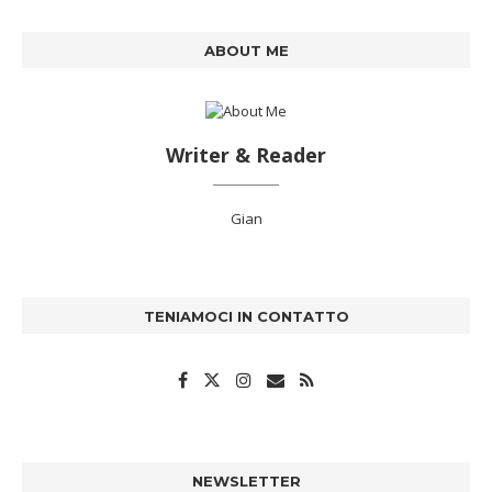
ABOUT ME
Writer & Reader
Gian
TENIAMOCI IN CONTATTO
NEWSLETTER