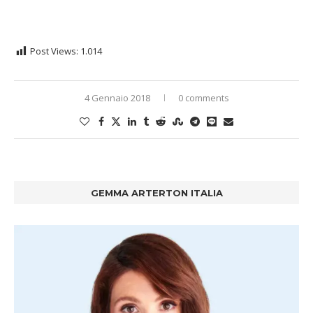
Post Views:
1.014
4 Gennaio 2018
0 comments
GEMMA ARTERTON ITALIA