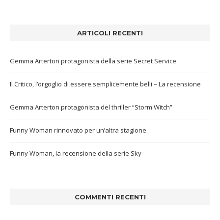
ARTICOLI RECENTI
Gemma Arterton protagonista della serie Secret Service
Il Critico, l’orgoglio di essere semplicemente belli – La recensione
Gemma Arterton protagonista del thriller “Storm Witch”
Funny Woman rinnovato per un’altra stagione
Funny Woman, la recensione della serie Sky
COMMENTI RECENTI