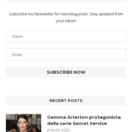
Subscribe my Newsletter for new blog posts. Stay updated from
your inbox!
RECENT POSTS
Gemma Arterton protagonista
della serie Secret Service
8 Aprile 2025