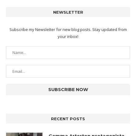
NEWSLETTER
Subscribe my Newsletter for new blog posts. Stay updated from
your inbox!
RECENT POSTS
Gemma Arterton protagonista