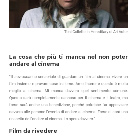
Toni Collette in Hereditary di Ari Aster
La cosa che più ti manca nel non poter
andare al cinema
“Il sovraccarico sensoriale di guardare un film al cinema, vivere un
film insieme e provare cose insieme. Amo l’horror e questo è molto
meglio al cinema. Mi manca davvero quel sentimento comune.
Questo sarà completamente dannoso per il cinema e il teatro, ma
forse sarà anche una benedizione, perché potrebbe far apprezzare
davvero alle persone l’evento di andare al cinema. Forse ci sarà una
rinascita dell’andare al cinema. Lo spero davvero.”
Film da rivedere