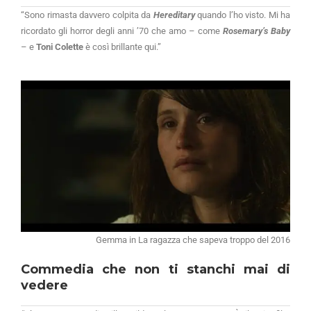
“Sono rimasta davvero colpita da
Hereditary
quando l’ho visto. Mi ha
ricordato gli horror degli anni ’70 che amo – come
Rosemary’s Baby
– e
Toni Colette
è così brillante qui.”
Gemma in La ragazza che sapeva troppo del 2016
Commedia che non ti stanchi mai di
vedere