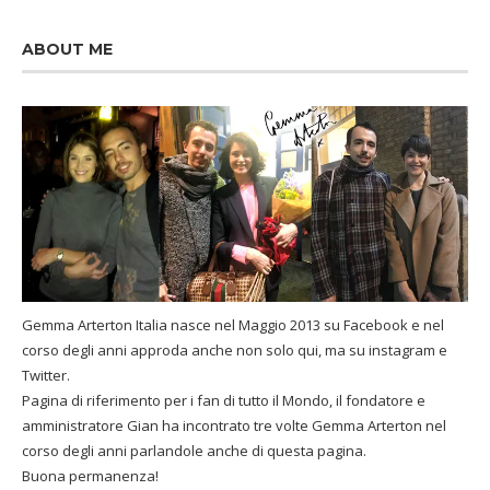
ABOUT ME
Gemma Arterton Italia nasce nel Maggio 2013 su Facebook e nel
corso degli anni approda anche non solo qui, ma su instagram e
Twitter.
Pagina di riferimento per i fan di tutto il Mondo, il fondatore e
amministratore Gian ha incontrato tre volte Gemma Arterton nel
corso degli anni parlandole anche di questa pagina.
Buona permanenza!