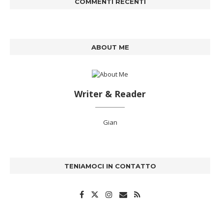
COMMENTI RECENTI
ABOUT ME
Writer & Reader
Gian
TENIAMOCI IN CONTATTO