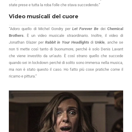
state prese e tutta la roba folle che stava succedendo.”
Video musicali del cuore
“Adoro quello di Michel Gondry per
Let Forever Be
dei
Chemical
Brothers
. È un video musicale straordinario. Inoltre, il video di
Jonathan Glazer per
Rabbit in Your Headlights
di
Unkle
, anche se
non ti mette così tanto di buonumore, perché è solo Denis Lavant
che viene investito da un’auto. È così strano quello che succede
quando sei in lockdown perché di solito sono immersa nella musica,
ma non è stato questo il caso. Ho fatto più cose pratiche come il
ricamo e pittura.”