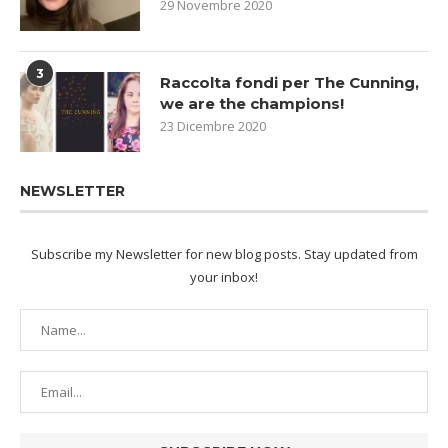
29 Novembre 2020
3
Raccolta fondi per The Cunning,
we are the champions!
23 Dicembre 2020
NEWSLETTER
Subscribe my Newsletter for new blog posts. Stay updated from
your inbox!