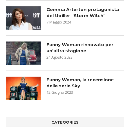
Gemma Arterton protagonista
del thriller “Storm Witch”
7 Maggio 2024
Funny Woman rinnovato per
un’altra stagione
24 Agosto 2023
Funny Woman, la recensione
della serie Sky
12 Giugno 2023
CATEGORIES