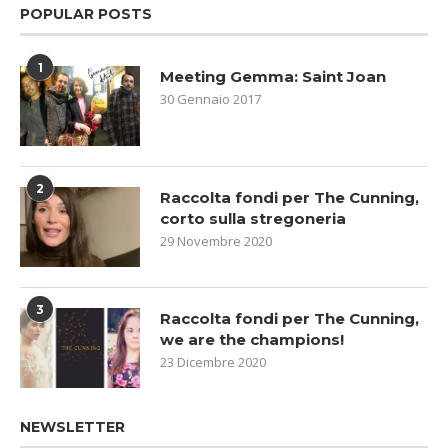
POPULAR POSTS
1
Meeting Gemma: Saint Joan
30 Gennaio 2017
2
Raccolta fondi per The Cunning,
corto sulla stregoneria
29 Novembre 2020
3
Raccolta fondi per The Cunning,
we are the champions!
23 Dicembre 2020
NEWSLETTER