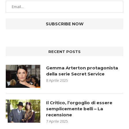
RECENT POSTS
Gemma Arterton protagonista
della serie Secret Service
8 Aprile 2025
Il Critico, l’orgoglio di essere
semplicemente belli – La
recensione
7 Aprile 2025