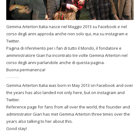
Gemma Arterton Italia nasce nel Maggio 2013 su Facebook e nel
corso degli anni approda anche non solo qui, ma su instagram e
Twitter.
Pagina di riferimento per i fan di tutto il Mondo, il fondatore e
amministratore Gian ha incontrato tre volte Gemma Arterton nel
corso degli anni parlandole anche di questa pagina.
Buona permanenza!
Gemma Arterton Italia was born in May 2013 on Facebook and over
the years has also landed not only here, but on instagram and
Twitter.
Reference page for fans from all over the world, the founder and
administrator Gian has met Gemma Arterton three times over the
years also talking to her about this.
Good stay!