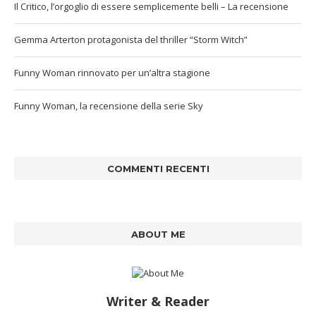
Il Critico, l’orgoglio di essere semplicemente belli – La recensione
Gemma Arterton protagonista del thriller “Storm Witch”
Funny Woman rinnovato per un’altra stagione
Funny Woman, la recensione della serie Sky
COMMENTI RECENTI
ABOUT ME
Writer & Reader