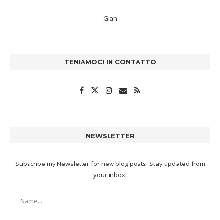
Gian
TENIAMOCI IN CONTATTO
NEWSLETTER
Subscribe my Newsletter for new blog posts. Stay updated from
your inbox!