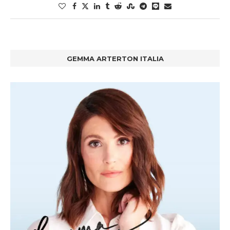
GEMMA ARTERTON ITALIA