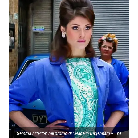
Gemma Arterton nel promo di “Made in Dagenham – The