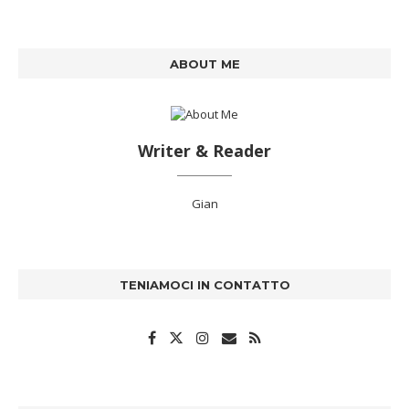
ABOUT ME
Writer & Reader
Gian
TENIAMOCI IN CONTATTO