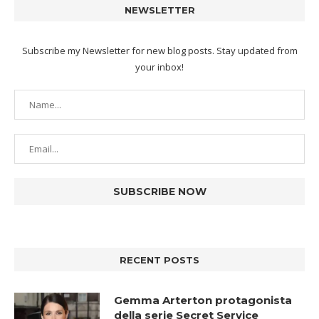
NEWSLETTER
Subscribe my Newsletter for new blog posts. Stay updated from
your inbox!
RECENT POSTS
Gemma Arterton protagonista
della serie Secret Service