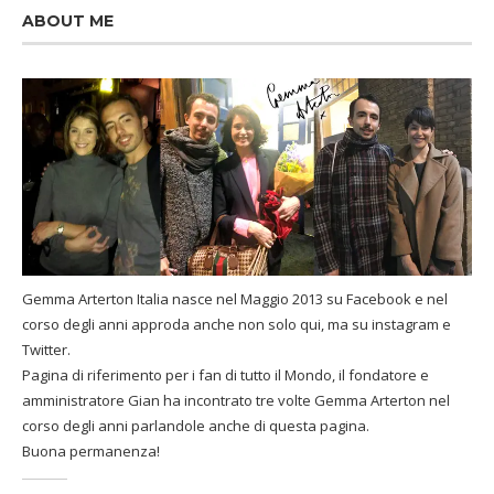
ABOUT ME
Gemma Arterton Italia nasce nel Maggio 2013 su Facebook e nel
corso degli anni approda anche non solo qui, ma su instagram e
Twitter.
Pagina di riferimento per i fan di tutto il Mondo, il fondatore e
amministratore Gian ha incontrato tre volte Gemma Arterton nel
corso degli anni parlandole anche di questa pagina.
Buona permanenza!