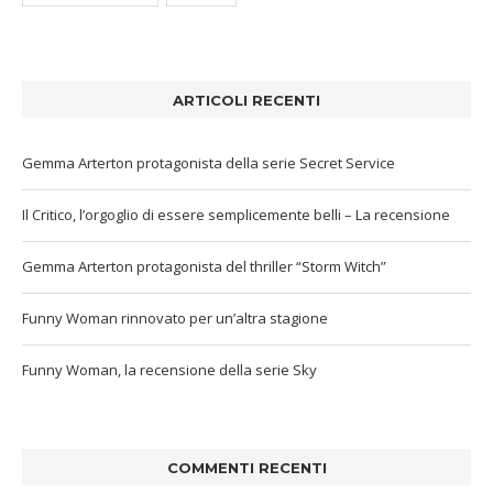
ARTICOLI RECENTI
Gemma Arterton protagonista della serie Secret Service
Il Critico, l’orgoglio di essere semplicemente belli – La recensione
Gemma Arterton protagonista del thriller “Storm Witch”
Funny Woman rinnovato per un’altra stagione
Funny Woman, la recensione della serie Sky
COMMENTI RECENTI