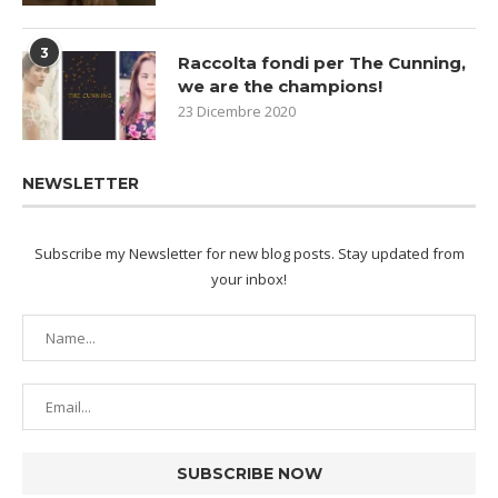
3
Raccolta fondi per The Cunning,
we are the champions!
23 Dicembre 2020
NEWSLETTER
Subscribe my Newsletter for new blog posts. Stay updated from
your inbox!