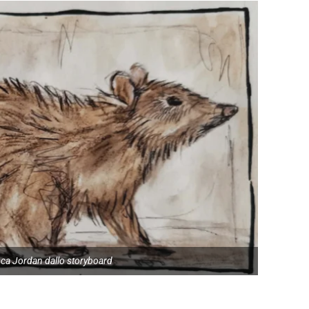
sca Jordan dallo storyboard