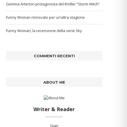
Gemma Arterton protagonista del thriller “Storm Witch”
Funny Woman rinnovato per un’altra stagione
Funny Woman, la recensione della serie Sky
COMMENTI RECENTI
ABOUT ME
Writer & Reader
Gian