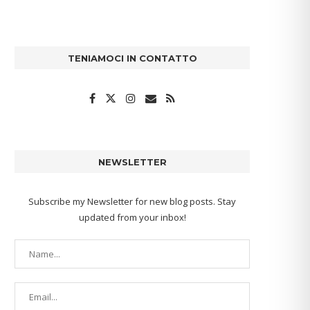
TENIAMOCI IN CONTATTO
NEWSLETTER
Subscribe my Newsletter for new blog posts. Stay
updated from your inbox!