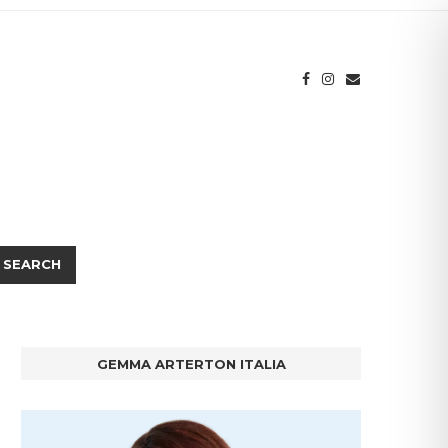
SEARCH
GEMMA ARTERTON ITALIA