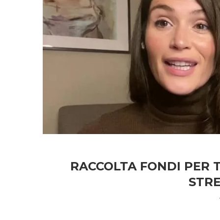
RACCOLTA FONDI PER 
STR