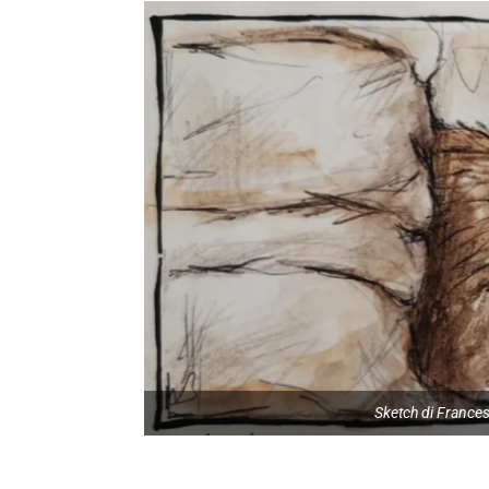
Sketch di France