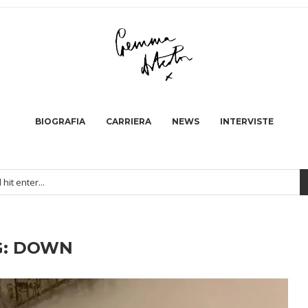
BIOGRAFIA
CARRIERA
NEWS
INTERVISTE
G:
DOWN