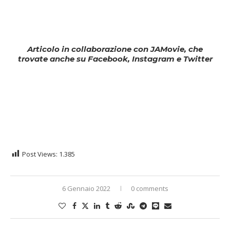
Articolo in collaborazione con
JAMovie
, che
trovate anche su Facebook, Instagram e Twitter
Post Views:
1.385
6 Gennaio 2022
0 comments