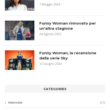
7 Maggio 2024
Funny Woman rinnovato per
un’altra stagione
24 Agosto 2023
Funny Woman, la recensione
della serie Sky
12 Giugno 2023
CATEGORIES
Interviste
(21)