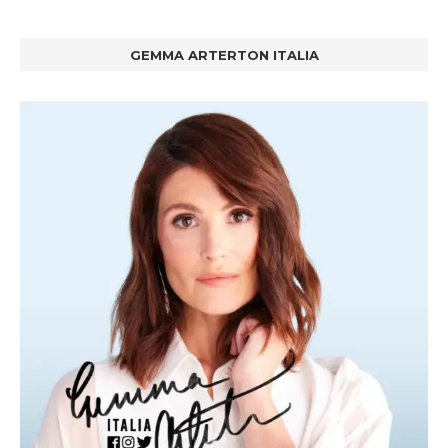
GEMMA ARTERTON ITALIA