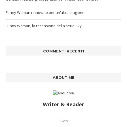
Funny Woman rinnovato per un’altra stagione
Funny Woman, la recensione della serie Sky
COMMENTI RECENTI
ABOUT ME
Writer & Reader
Gian