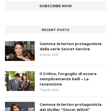
RECENT POSTS
Gemma Arterton protagonista
della serie Secret Service
8 Aprile 2025
Il Critico, l’orgoglio di essere
semplicemente belli – La
recensione
7 Aprile 2025
Gemma Arterton protagonista
del thriller “Storm Witch”