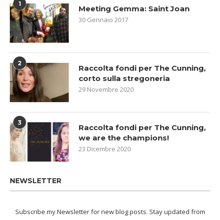
1
Meeting Gemma: Saint Joan
30 Gennaio 2017
2
Raccolta fondi per The Cunning,
corto sulla stregoneria
29 Novembre 2020
3
Raccolta fondi per The Cunning,
we are the champions!
23 Dicembre 2020
NEWSLETTER
Subscribe my Newsletter for new blog posts. Stay updated from