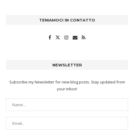
TENIAMOCI IN CONTATTO
NEWSLETTER
Subscribe my Newsletter for new blog posts. Stay updated from
your inbox!