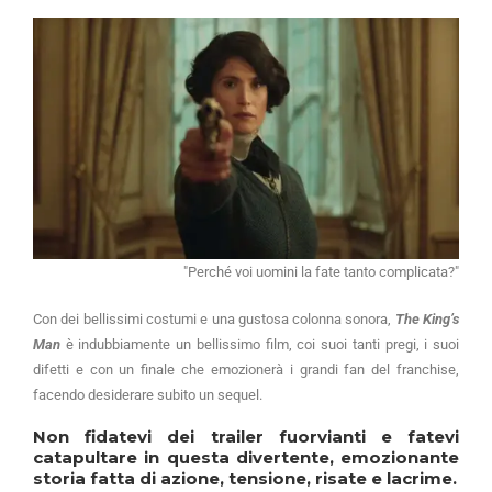
"Perché voi uomini la fate tanto complicata?"
Con dei bellissimi costumi e una gustosa colonna sonora,
The King’s
Man
è indubbiamente un bellissimo film, coi suoi tanti pregi, i suoi
difetti e con un finale che emozionerà i grandi fan del franchise,
facendo desiderare subito un sequel.
Non fidatevi dei trailer fuorvianti e fatevi
catapultare in questa divertente, emozionante
storia fatta di azione, tensione, risate e lacrime.