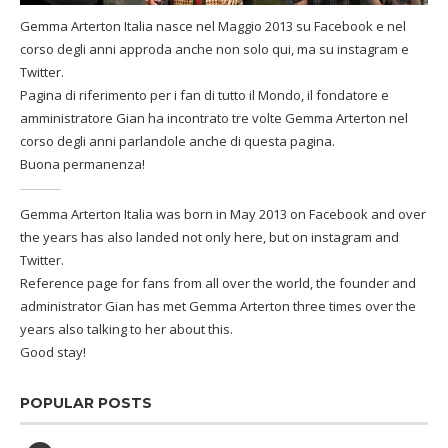
Gemma Arterton Italia nasce nel Maggio 2013 su Facebook e nel
corso degli anni approda anche non solo qui, ma su instagram e
Twitter.
Pagina di riferimento per i fan di tutto il Mondo, il fondatore e
amministratore Gian ha incontrato tre volte Gemma Arterton nel
corso degli anni parlandole anche di questa pagina.
Buona permanenza!
Gemma Arterton Italia was born in May 2013 on Facebook and over
the years has also landed not only here, but on instagram and
Twitter.
Reference page for fans from all over the world, the founder and
administrator Gian has met Gemma Arterton three times over the
years also talking to her about this.
Good stay!
POPULAR POSTS