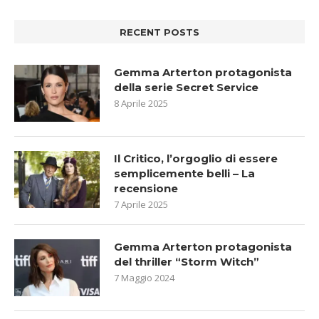
RECENT POSTS
Gemma Arterton protagonista
della serie Secret Service
8 Aprile 2025
Il Critico, l’orgoglio di essere
semplicemente belli – La
recensione
7 Aprile 2025
Gemma Arterton protagonista
del thriller “Storm Witch”
7 Maggio 2024