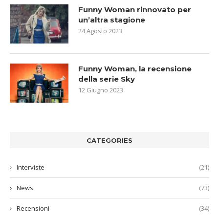
Funny Woman rinnovato per
un’altra stagione
24 Agosto 2023
Funny Woman, la recensione
della serie Sky
12 Giugno 2023
CATEGORIES
Interviste
(21)
News
(73)
Recensioni
(34)