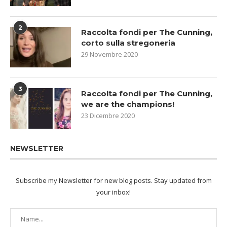
2
Raccolta fondi per The Cunning,
corto sulla stregoneria
29 Novembre 2020
3
Raccolta fondi per The Cunning,
we are the champions!
23 Dicembre 2020
NEWSLETTER
Subscribe my Newsletter for new blog posts. Stay updated from
your inbox!