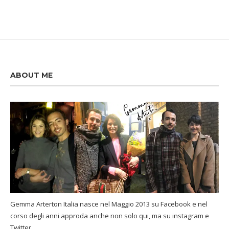
ABOUT ME
Gemma Arterton Italia nasce nel Maggio 2013 su Facebook e nel
corso degli anni approda anche non solo qui, ma su instagram e
Twitter.