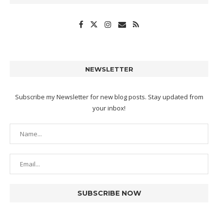
NEWSLETTER
Subscribe my Newsletter for new blog posts. Stay updated from
your inbox!