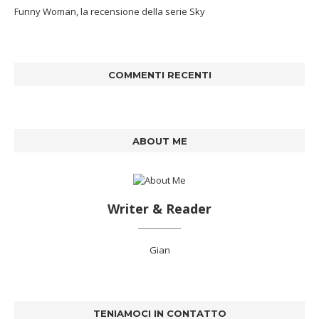
Funny Woman, la recensione della serie Sky
COMMENTI RECENTI
ABOUT ME
Writer & Reader
Gian
TENIAMOCI IN CONTATTO