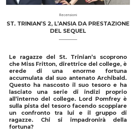
Recensioni
ST. TRINIAN’S 2, L’ANSIA DA PRESTAZIONE
DEL SEQUEL
Le ragazze del St. Trinian’s scoprono
che Miss Fritton, direttrice del college, è
erede di una enorme fortuna
accumulata dal suo antenato Archibald.
Questo ha nascosto il suo tesoro e ha
lasciato una serie di indizi proprio
all’interno del college. Lord Pomfrey è
sulla pista del tesoro facendo scoppiare
un confronto tra lui e il gruppo di
ragazze. Chi si impadronirà della
fortuna?