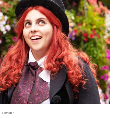
Recensioni