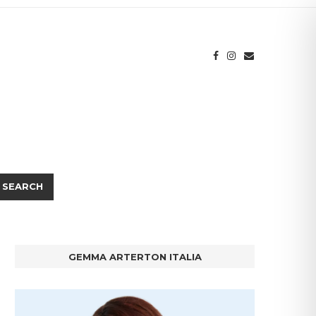
SEARCH
GEMMA ARTERTON ITALIA