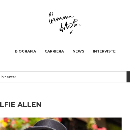
BIOGRAFIA
CARRIERA
NEWS
INTERVISTE
LFIE ALLEN