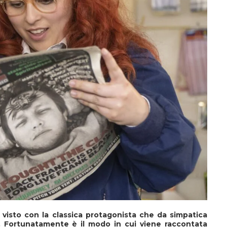
 visto con la classica protagonista che da simpatica
. Fortunatamente è il modo in cui viene raccontata