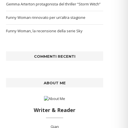
Gemma Arterton protagonista del thriller “Storm Witch”
Funny Woman rinnovato per un’altra stagione
Funny Woman, la recensione della serie Sky
COMMENTI RECENTI
ABOUT ME
Writer & Reader
Gian