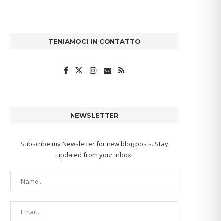
TENIAMOCI IN CONTATTO
NEWSLETTER
Subscribe my Newsletter for new blog posts. Stay
updated from your inbox!