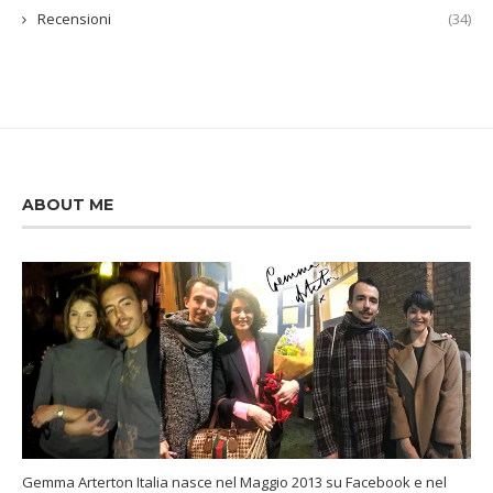
Recensioni
(34)
ABOUT ME
Gemma Arterton Italia nasce nel Maggio 2013 su Facebook e nel