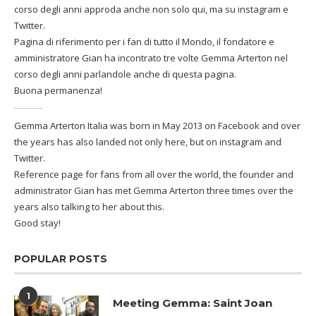
corso degli anni approda anche non solo qui, ma su instagram e
Twitter.
Pagina di riferimento per i fan di tutto il Mondo, il fondatore e
amministratore Gian ha incontrato tre volte Gemma Arterton nel
corso degli anni parlandole anche di questa pagina.
Buona permanenza!
Gemma Arterton Italia was born in May 2013 on Facebook and over
the years has also landed not only here, but on instagram and
Twitter.
Reference page for fans from all over the world, the founder and
administrator Gian has met Gemma Arterton three times over the
years also talking to her about this.
Good stay!
POPULAR POSTS
1
Meeting Gemma: Saint Joan