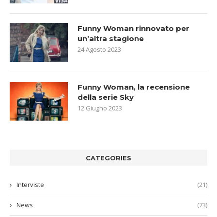
Funny Woman rinnovato per
un’altra stagione
24 Agosto 2023
Funny Woman, la recensione
della serie Sky
12 Giugno 2023
CATEGORIES
Interviste
(21)
News
(73)