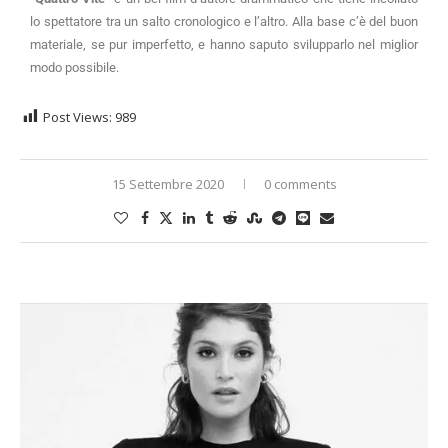
lo spettatore tra un salto cronologico e l’altro. Alla base c’è del buon
materiale, se pur imperfetto, e hanno saputo svilupparlo nel miglior
modo possibile.
Post Views:
989
15 Settembre 2020
0 comments