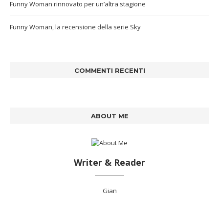
Funny Woman rinnovato per un’altra stagione
Funny Woman, la recensione della serie Sky
COMMENTI RECENTI
ABOUT ME
Writer & Reader
Gian