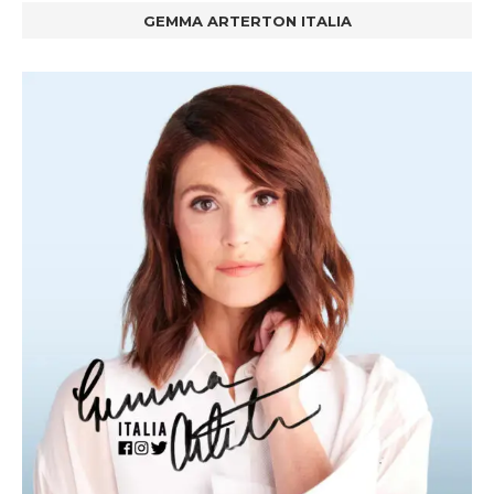
GEMMA ARTERTON ITALIA