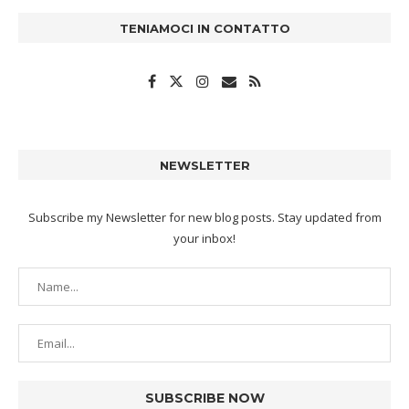
TENIAMOCI IN CONTATTO
NEWSLETTER
Subscribe my Newsletter for new blog posts. Stay updated from
your inbox!