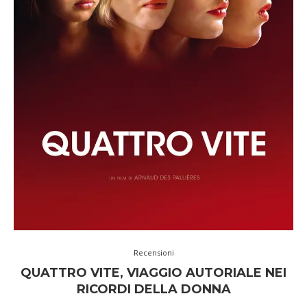
Recensioni
QUATTRO VITE, VIAGGIO AUTORIALE NEI
RICORDI DELLA DONNA