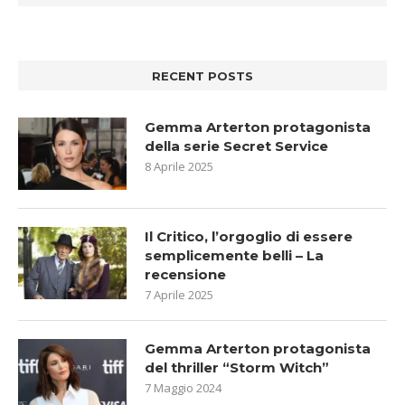
RECENT POSTS
Gemma Arterton protagonista
della serie Secret Service
8 Aprile 2025
Il Critico, l’orgoglio di essere
semplicemente belli – La
recensione
7 Aprile 2025
Gemma Arterton protagonista
del thriller “Storm Witch”
7 Maggio 2024