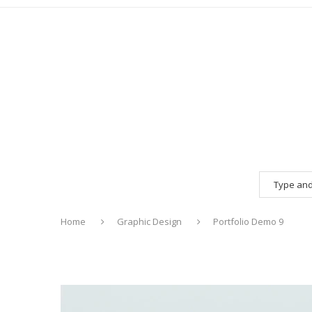
Home
Graphic Design
Portfolio Demo 9