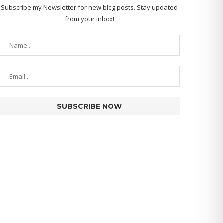
Subscribe my Newsletter for new blog posts. Stay updated
from your inbox!