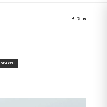
SEARCH