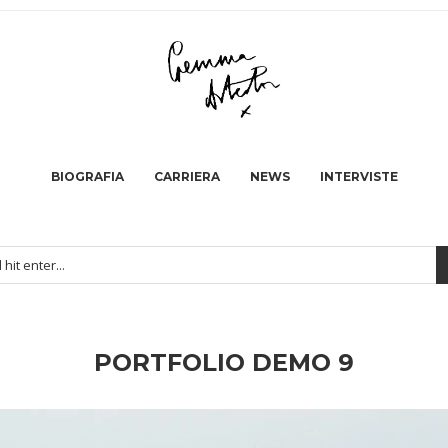
BIOGRAFIA
CARRIERA
NEWS
INTERVISTE
PORTFOLIO DEMO 9